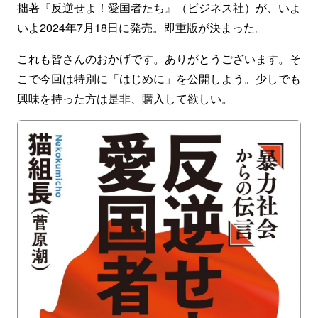
拙著『
反逆せよ！愛国者たち
』（ビジネス社）が、いよ
いよ2024年7月18日に発売。即重版が決まった。
これも皆さんのおかげです。ありがとうございます。そ
こで今回は特別に「はじめに」を公開しよう。少しでも
興味を持った方は是非、購入して欲しい。