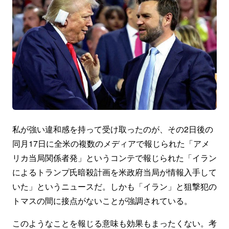
私が強い違和感を持って受け取ったのが、その2日後の
同月17日に全米の複数のメディアで報じられた「アメ
リカ当局関係者発」というコンテで報じられた「イラン
によるトランプ氏暗殺計画を米政府当局が情報入手して
いた」というニュースだ。しかも「イラン」と狙撃犯の
トマスの間に接点がないことが強調されている。
このようなことを報じる意味も効果もまったくない。考