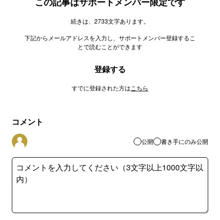
この記事はサポートメンバー限定です
続きは、2733文字あります。
下記からメールアドレスを入力し、サポートメンバー登録するこ
とで読むことができます
登録する
すでに登録された方は
こちら
コメント
公開
書き手にのみ公開