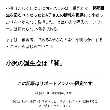
小者（こじゃ）ゆえに切られるのは一番先だが、
起死回
生を図るべくせっせとA子さんの情報を提供
して小者っ
ぷりをいかんなく発揮した。とはいえ小沢氏の「アウト
ー」は変わらない模様である。
まずは「被害者」であるA子さんの素性を明らかにする
ところからはじめていこう。
小沢の誕生会は「闇」
この記事はサポートメンバー限定です
続きは、3833文字あります。
下記からメールアドレスを入力し、サポートメンバー登録するこ
とで読むことができます