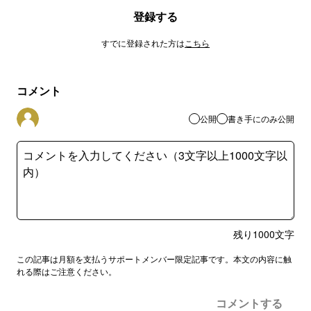
登録する
すでに登録された方は
こちら
コメント
公開
書き手にのみ公開
残り
1000
文字
この記事は月額を支払うサポートメンバー限定記事です。本文の内容に触
れる際はご注意ください。
コメントする