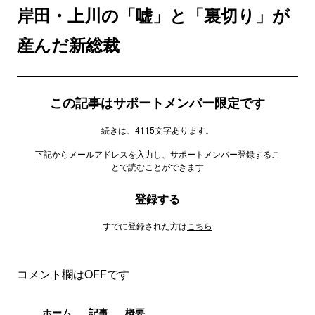
岸田・上川の「嘘」と「裏切り」が
産んだ新総裁
この記事はサポートメンバー限定です
続きは、4115文字あります。
下記からメールアドレスを入力し、サポートメンバー登録するこ
とで読むことができます
登録する
すでに登録された方は
こちら
コメント欄はOFFです
ホーム
記事
概要