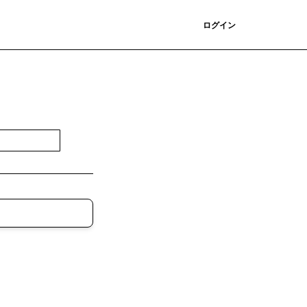
登録
ログイン
登録