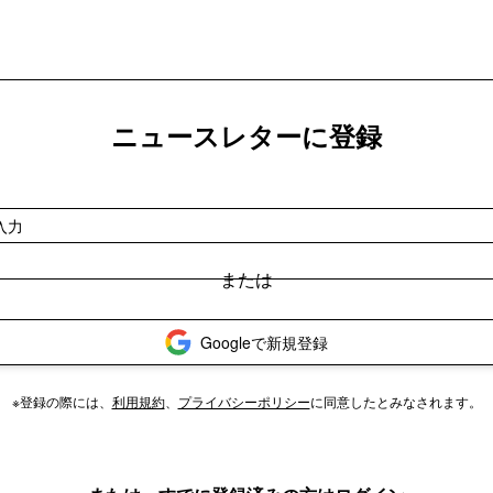
ニュースレターに登録
Googleで新規登録
※登録の際には、
利用規約
、
プライバシーポリシー
に同意したとみなされます。