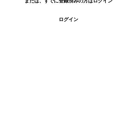
または、すでに登録済みの方はログイン
ログイン