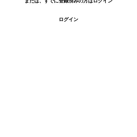
または、すでに登録済みの方はログイン
ログイン