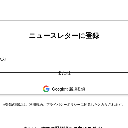
ニュースレターに登録
Googleで新規登録
※登録の際には、
利用規約
、
プライバシーポリシー
に同意したとみなされます。