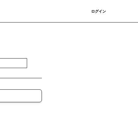
登録
ログイン
登録