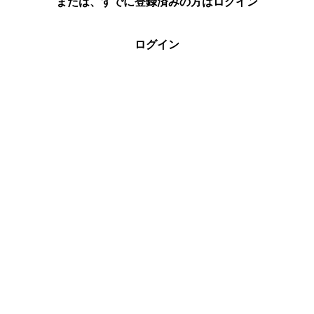
または、すでに登録済みの方はログイン
ログイン