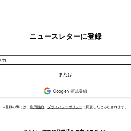
ニュースレターに登録
Googleで新規登録
※登録の際には、
利用規約
、
プライバシーポリシー
に同意したとみなされます。