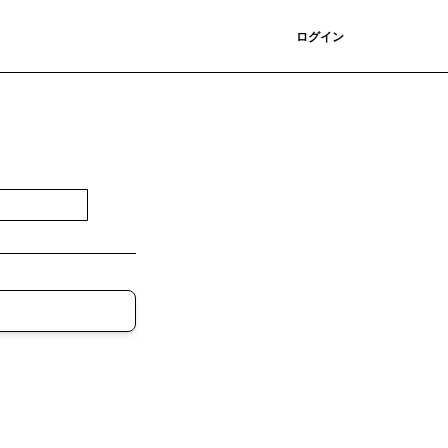
登録
ログイン
登録