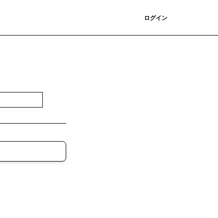
登録
ログイン
登録