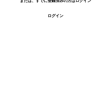
または、すでに登録済みの方はログイン
ログイン