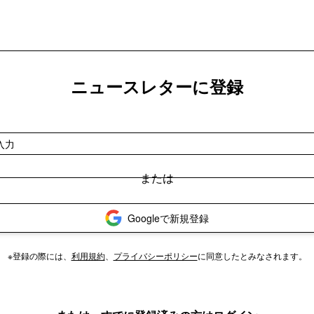
ニュースレターに登録
Googleで新規登録
※登録の際には、
利用規約
、
プライバシーポリシー
に同意したとみなされます。